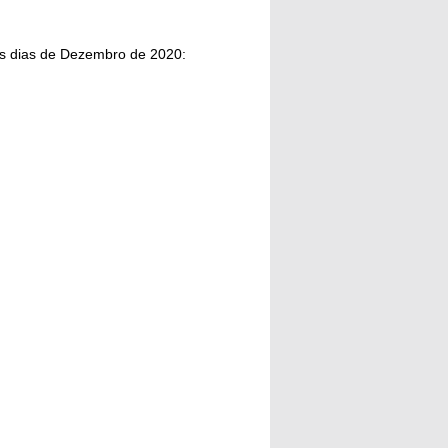
s dias de Dezembro de 2020: