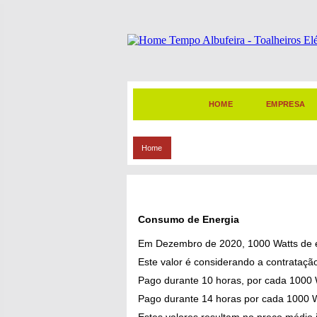
HOME
EMPRESA
Home
Consumo de Energia
Em Dezembro de 2020, 1000 Watts de e
Este valor é considerando a contratação 
Pago durante 10 horas, por cada 1000 W
Pago durante 14 horas por cada 1000 W