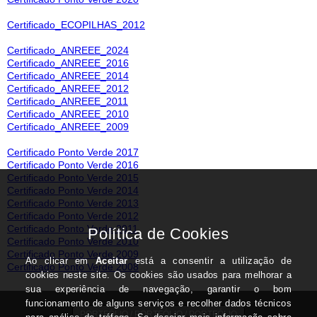
Certificado_ECOPILHAS_2012
Certificado_ANREEE_2024
Certificado_ANREEE_2016
Certificado_ANREEE_2014
Certificado_ANREEE_2012
Certificado_ANREEE_2011
Certificado_ANREEE_2010
Certificado_ANREEE_2009
Certificado Ponto Verde 2017
Certificado Ponto Verde 2016
Certificado Ponto Verde 2015
Certificado Ponto Verde 2014
Certificado Ponto Verde 2013
Certificado Ponto Verde 2012
Certificado Ponto Verde 2011
Certificado Ponto Verde 2010
Certificado Ponto Verde 2009
Certificado Ponto Verde 2008
PORTFÓLIO / PORTFÓLIO / PORTFÓLIO